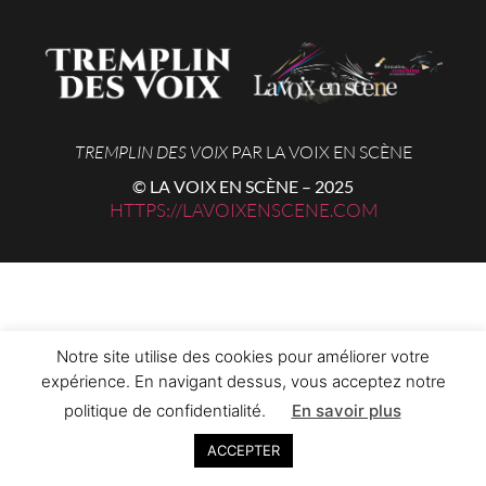
TREMPLIN DES VOIX
PAR LA VOIX EN SCÈNE
© LA VOIX EN SCÈNE – 2025
HTTPS://LAVOIXENSCENE.COM
Notre site utilise des cookies pour améliorer votre
expérience. En navigant dessus, vous acceptez notre
politique de confidentialité.
En savoir plus
ACCEPTER