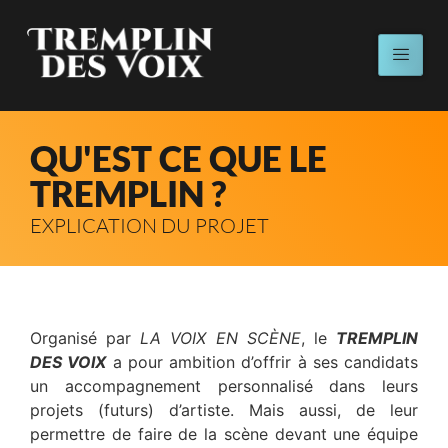
QU'EST CE QUE LE
TREMPLIN ?
EXPLICATION DU PROJET
Organisé par
LA VOIX EN SCÈNE
, le
TREMPLIN
DES VOIX
a pour ambition d’offrir à ses candidats
un accompagnement personnalisé dans leurs
projets (futurs) d’artiste. Mais aussi, de leur
permettre de faire de la scène devant une équipe