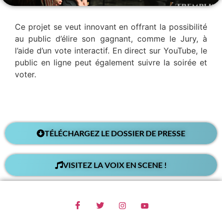
Ce projet se veut innovant en offrant la possibilité
au public d’élire son gagnant, comme le Jury, à
l’aide d’un vote interactif. En direct sur YouTube, le
public en ligne peut également suivre la soirée et
voter.
TÉLÉCHARGEZ LE DOSSIER DE PRESSE
VISITEZ LA VOIX EN SCENE !