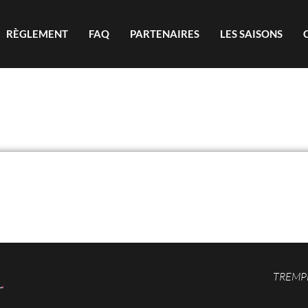
RÈGLEMENT
FAQ
PARTENAIRES
LES SAISONS
TREMPL